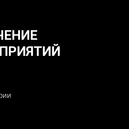
ЧЕНИЕ
ПРИЯТИЙ
рии