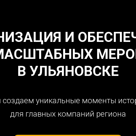
НИЗАЦИЯ И ОБЕСПЕ
МАСШТАБНЫХ МЕРО
В УЛЬЯНОВСКЕ
 создаем уникальные моменты исто
для главных компаний региона