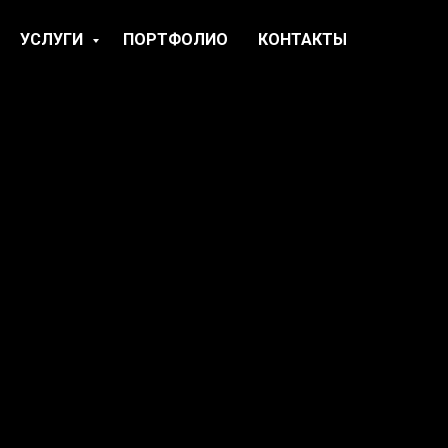
УСЛУГИ
ПОРТФОЛИО
КОНТАКТЫ