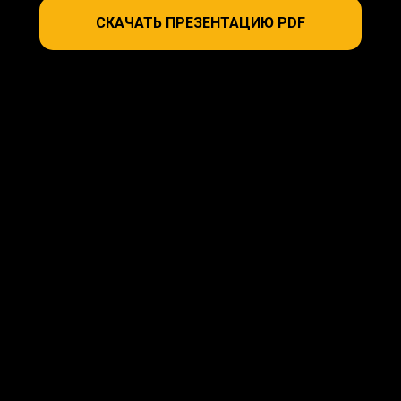
СКАЧАТЬ ПРЕЗЕНТАЦИЮ PDF